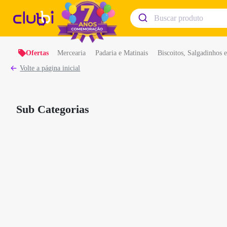
Ofertas
Mercearia
Padaria e Matinais
Biscoitos, Salgadinhos 
Volte a página inicial
Sub Categorias