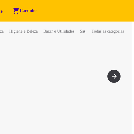
Carrinho
za
Higiene e Beleza
Bazar e Utilidades
Saudáveis
Todas as categorias